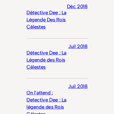
Déc 2018
Détective Dee : La
Légende Des Rois
Célestes
Juil 2018
Détective Dee : La
Légende des Rois
Célestes
Juil 2018
On l’attend :
Detective Dee : La
légende des Rois
Célestes