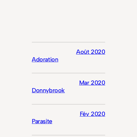
Août 2020
Adoration
Mar 2020
Donnybrook
Fév 2020
Parasite