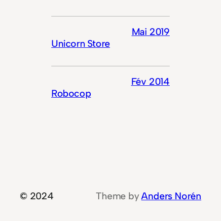
Mai 2019
Unicorn Store
Fév 2014
Robocop
© 2024
Theme by
Anders Norén