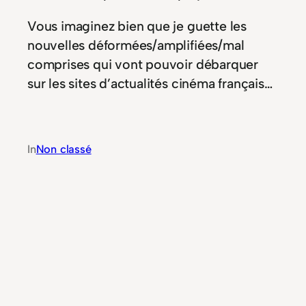
Vous imaginez bien que je guette les
nouvelles déformées/amplifiées/mal
comprises qui vont pouvoir débarquer
sur les sites d’actualités cinéma français…
In
Non classé