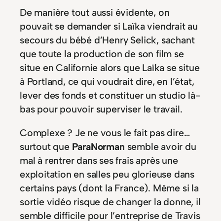
De manière tout aussi évidente, on
pouvait se demander si Laïka viendrait au
secours du bébé d’Henry Selick, sachant
que toute la production de son film se
situe en Californie alors que Laïka se situe
à Portland, ce qui voudrait dire, en l’état,
lever des fonds et constituer un studio là-
bas pour pouvoir superviser le travail.
Complexe ? Je ne vous le fait pas dire…
surtout que
ParaNorman
semble avoir du
mal à rentrer dans ses frais après une
exploitation en salles peu glorieuse dans
certains pays (dont la France). Même si la
sortie vidéo risque de changer la donne, il
semble difficile pour l’entreprise de Travis