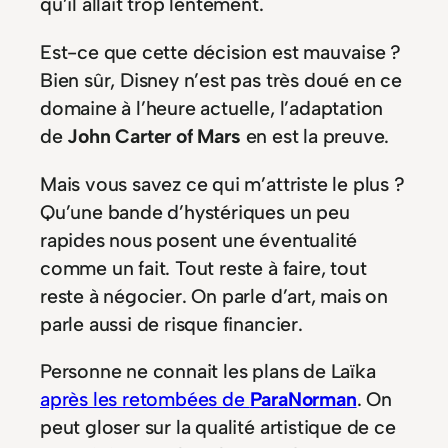
qu’il allait trop lentement.
Est-ce que cette décision est mauvaise ?
Bien sûr, Disney n’est pas très doué en ce
domaine à l’heure actuelle, l’adaptation
de
John Carter of Mars
en est la preuve.
Mais vous savez ce qui m’attriste le plus ?
Qu’une bande d’hystériques un peu
rapides nous posent une éventualité
comme un fait. Tout reste à faire, tout
reste à négocier. On parle d’art, mais on
parle aussi de risque financier.
Personne ne connait les plans de Laïka
après les retombées de
ParaNorman
. On
peut gloser sur la qualité artistique de ce