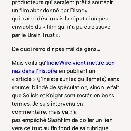
producteurs qui seraient prêt à soutenir
un film abandonné par Disney
qui traîne désormais la réputation peu
enviable du « film qui n’a pu être sauvé
par le Brain Trust ».
De quoi refroidir pas mal de gens…
Mais voilà qu’
IndieWire vient mettre son
nez dans l’histoire
en publiant un
« article » (j’insiste sur les guillemets) sans
source, blindé de spéculation, sinon le fait
que Selick et Knight sont restés en bons
termes. Je suis intervenu en
commentaire, mais ça n’a
pas empêché Slashfilm de coller un lien
vers ce truc au fin fond de sa rubrique