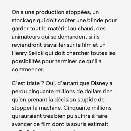
On a une production stoppées, un
stockage qui doit coûter une blinde pour
garder tout le matériel au chaud, des
animateurs qui se demandent si ils
reviendront travailler sur le film et un
Henry Selick qui doit chercher toutes les
possibilités pour terminer ce qu’il a
commencer.
C’est triste ? Oui, d’autant que Disney a
perdu cinquante millions de dollars rien
qu’en prenant la décision stupide de
stopper la machine. Cinquante millions
qui auraient très bien pu suffire à faire
avancer ce film dont la souris estimait