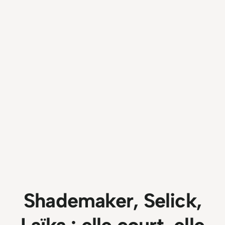
Shademaker, Selick,