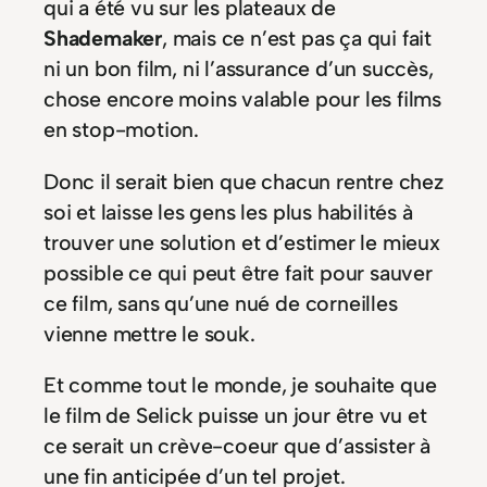
qui a été vu sur les plateaux de
Shademaker
, mais ce n’est pas ça qui fait
ni un bon film, ni l’assurance d’un succès,
chose encore moins valable pour les films
en stop-motion.
Donc il serait bien que chacun rentre chez
soi et laisse les gens les plus habilités à
trouver une solution et d’estimer le mieux
possible ce qui peut être fait pour sauver
ce film, sans qu’une nué de corneilles
vienne mettre le souk.
Et comme tout le monde, je souhaite que
le film de Selick puisse un jour être vu et
ce serait un crève-coeur que d’assister à
une fin anticipée d’un tel projet.