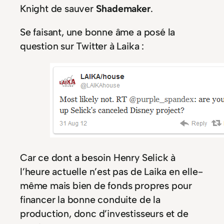
Knight de sauver
Shademaker
.
Se faisant, une bonne âme a posé la
question sur Twitter à Laika :
Car ce dont a besoin Henry Selick à
l’heure actuelle n’est pas de Laika en elle-
même mais bien de fonds propres pour
financer la bonne conduite de la
production, donc d’investisseurs et de