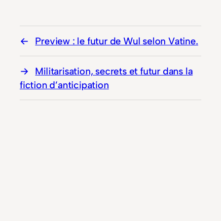
Preview : le futur de Wul selon Vatine.
Militarisation, secrets et futur dans la
fiction d’anticipation