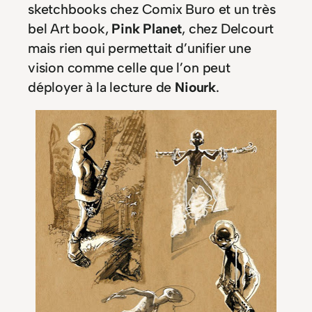
sketchbooks chez Comix Buro et un très
bel Art book,
Pink Planet
, chez Delcourt
mais rien qui permettait d’unifier une
vision comme celle que l’on peut
déployer à la lecture de
Niourk
.