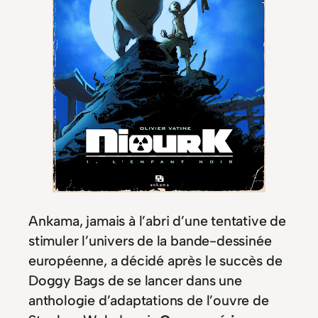
Ankama, jamais à l’abri d’une tentative de
stimuler l’univers de la bande-dessinée
européenne, a décidé après le succès de
Doggy Bags de se lancer dans une
anthologie d’adaptations de l’ouvre de