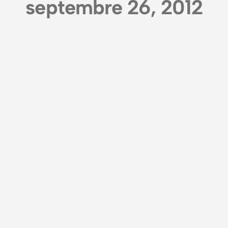
septembre 26, 2012