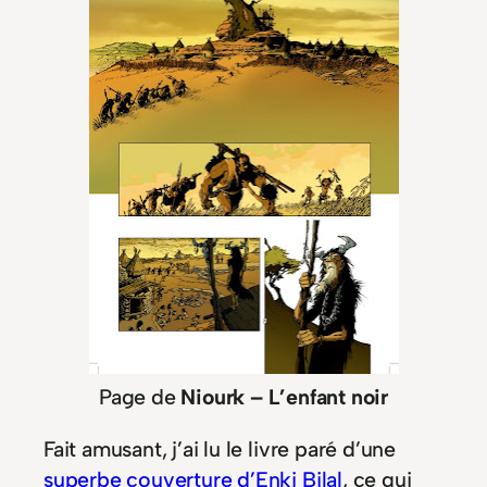
Page de
Niourk – L’enfant noir
Fait amusant, j’ai lu le livre paré d’une
superbe couverture d’Enki Bilal
, ce qui