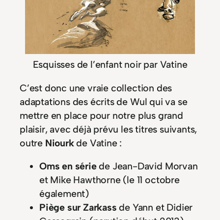
Esquisses de l’enfant noir par Vatine
C’est donc une vraie collection des
adaptations des écrits de Wul qui va se
mettre en place pour notre plus grand
plaisir, avec déjà prévu les titres suivants,
outre
Niourk
de Vatine :
Oms en série
de Jean-David Morvan
et Mike Hawthorne (le 11 octobre
également)
Piège sur Zarkass
de Yann et Didier