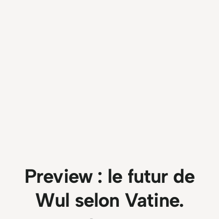
Preview : le futur de
Wul selon Vatine.