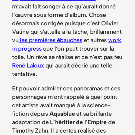
m’avait fait songer à ce qu’aurait donné
l’œuvre sous forme d’album. Chose
désormais corrigée puisque c’est Olivier
Vatine qui s’attelle à la tâche, brillamment
vu
les premières ébauches
et autres
work
in progress
que l’on peut trouver sur la
toile. Un rêve se réalise et ce n’est pas feu
René Laloux
qui aurait décrié une telle
tentative.
Et pouvoir admirer ces panoramas et ces
personnages m’ont rappelé à quel point
cet artiste avait manqué à la science-
fiction depuis
Aquablue
et sa brillante
adaptation de
L’héritier de l’Empire
de
Timothy Zahn. Il a certes réalisé des