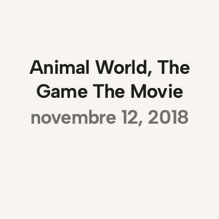
Animal World, The
Game The Movie
novembre 12, 2018