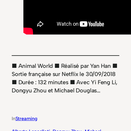
■ Animal World ■ Réalisé par Yan Han ■
Sortie française sur Netflix le 30/09/2018
■ Durée : 132 minutes ■ Avec Yi Feng Li,
Dongyu Zhou et Michael Douglas…
In
Streaming