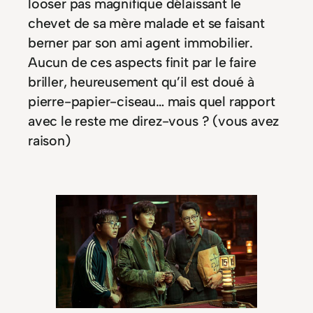
looser pas magnifique délaissant le
chevet de sa mère malade et se faisant
berner par son ami agent immobilier.
Aucun de ces aspects finit par le faire
briller, heureusement qu’il est doué à
pierre-papier-ciseau… mais quel rapport
avec le reste me direz-vous ? (vous avez
raison)