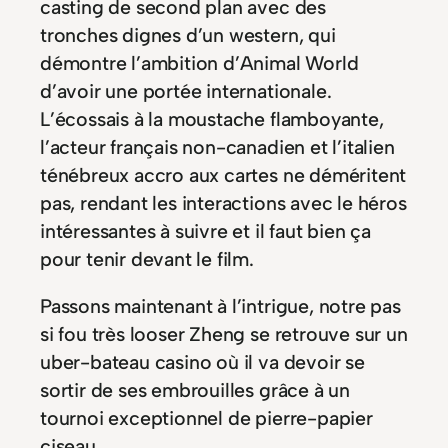
casting de second plan avec des
tronches dignes d’un western, qui
démontre l’ambition d’Animal World
d’avoir une portée internationale.
L’écossais à la moustache flamboyante,
l’acteur français non-canadien et l’italien
ténébreux accro aux cartes ne déméritent
pas, rendant les interactions avec le héros
intéressantes à suivre et il faut bien ça
pour tenir devant le film.
Passons maintenant à l’intrigue, notre pas
si fou très looser Zheng se retrouve sur un
uber-bateau casino où il va devoir se
sortir de ses embrouilles grâce à un
tournoi exceptionnel de pierre-papier
ciseau.