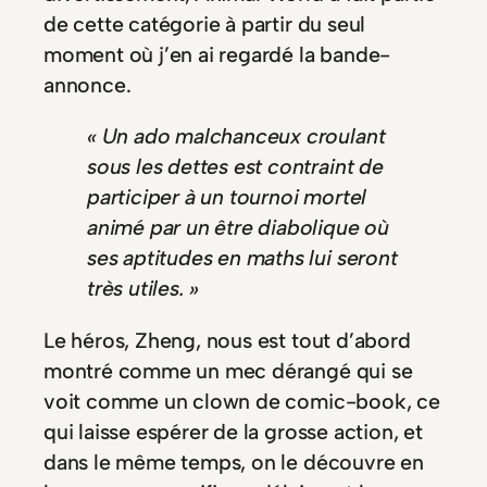
de cette catégorie à partir du seul
moment où j’en ai regardé la bande-
annonce.
« Un ado malchanceux croulant
sous les dettes est contraint de
participer à un tournoi mortel
animé par un être diabolique où
ses aptitudes en maths lui seront
très utiles. »
Le héros, Zheng, nous est tout d’abord
montré comme un mec dérangé qui se
voit comme un clown de comic-book, ce
qui laisse espérer de la grosse action, et
dans le même temps, on le découvre en