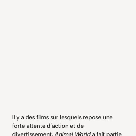
Il y a des films sur lesquels repose une
forte attente d’action et de
divertissement,
Animal World
a fait partie