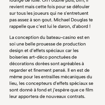
revient mais cette fois pour se défouler
sur tous les joueurs qui ne s’entretuent
pas assez à son gout. Michael Douglas te
rappelle que c’est lui le daron, d’abord !
La conception du bateau-casino est en
soi une belle prouesse de production
design et d’effets spéciaux car les
boiseries art-déco ponctuées de
décorations dorées sont agréables à
regarder et finement pensé. Il en est de
même pour les entrailles mécaniques du
lieu, les concepteurs d’effets spéciaux se
sont donné à fond et j’espère que ce film
leur apportera de nouveaux contrats.