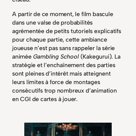
A partir de ce moment, le film bascule
dans une valse de probabilités
agrémentée de petits tutoriels explicatifs
pour chaque partie, cette ambiance
joueuse n’est pas sans rappeler la série
animée
Gambling School
(Kakegurui). La
stratégie et l’enchaînement des parties
sont pleines d’intérêt mais atteignent
leurs limites à force de montages
consécutifs trop nombreux d’animation
en CGI de cartes à jouer.