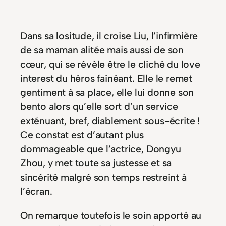
Dans sa lositude, il croise Liu, l’infirmière
de sa maman alitée mais aussi de son
cœur, qui se révèle être le cliché du love
interest du héros fainéant. Elle le remet
gentiment à sa place, elle lui donne son
bento alors qu’elle sort d’un service
exténuant, bref, diablement sous-écrite !
Ce constat est d’autant plus
dommageable que l’actrice, Dongyu
Zhou, y met toute sa justesse et sa
sincérité malgré son temps restreint à
l’écran.
On remarque toutefois le soin apporté au