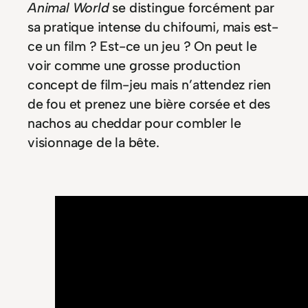
Animal World
se distingue forcément par
sa pratique intense du chifoumi, mais est-
ce un film ? Est-ce un jeu ? On peut le
voir comme une grosse production
concept de film-jeu mais n’attendez rien
de fou et prenez une bière corsée et des
nachos au cheddar pour combler le
visionnage de la bête.