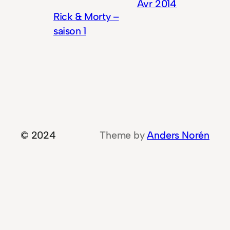
Avr 2014
Rick & Morty –
saison 1
© 2024
Theme by
Anders Norén