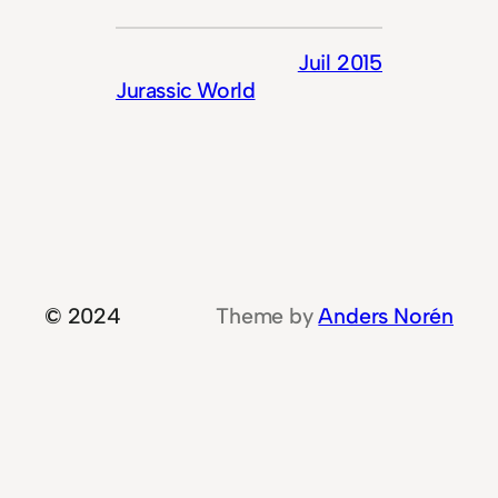
Juil 2015
Jurassic World
© 2024
Theme by
Anders Norén