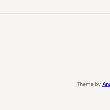
Theme by
An