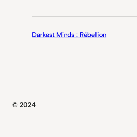
Darkest Minds : Rébellion
© 2024