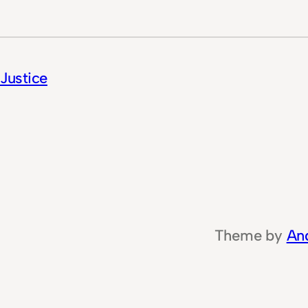
Justice
Theme by
An