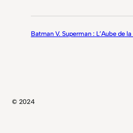
Batman V. Superman : L’Aube de la 
© 2024