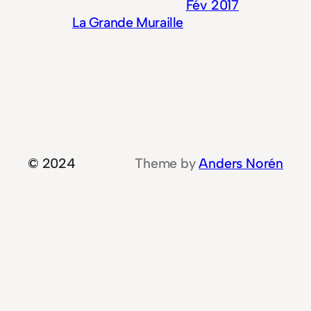
Fév 2017
La Grande Muraille
© 2024
Theme by
Anders Norén