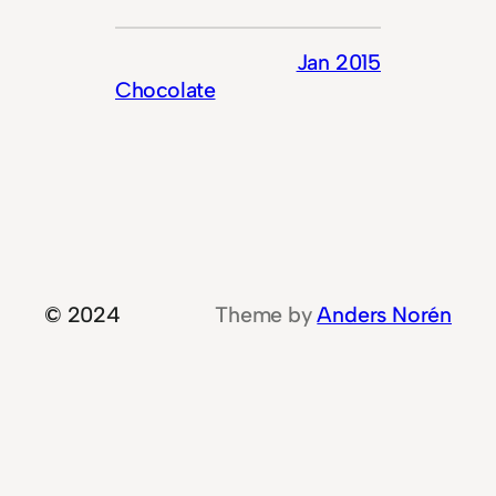
Jan 2015
Chocolate
© 2024
Theme by
Anders Norén