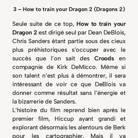
3 – How to train your Dragon 2 (Dragons 2)
Seule suite de ce top,
How to train your
Dragon 2
est dirigé seul par Dean DeBlois,
Chris Sanders étant partie sous des cieux
plus préhistoriques s’occuper avec le
succès que l’on sait des
Croods
en
compagnie de Kirk DeMicco. Même si
son talent n’est plus à démontrer, il sera
intéressant de voir ce que DeBlois va
donner comme résultat sans l’énergie et
la bizarrerie de Sanders.
L’histoire du film reprend bien après le
premier film, Hiccup ayant grandi et
explorant désormais les alentours de Berk
pour les cartographier. Mais il va