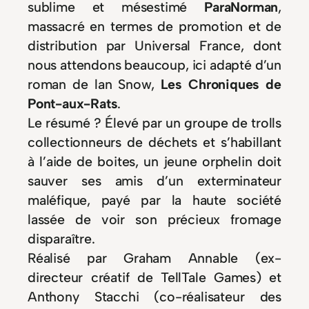
sublime et mésestimé
ParaNorman
,
massacré en termes de promotion et de
distribution par Universal France, dont
nous attendons beaucoup, ici adapté d’un
roman de lan Snow,
Les Chroniques de
Pont-aux-Rats
.
Le résumé ? Élevé par un groupe de trolls
collectionneurs de déchets et s’habillant
à l’aide de boites, un jeune orphelin doit
sauver ses amis d’un exterminateur
maléfique, payé par la haute société
lassée de voir son précieux fromage
disparaître.
Réalisé par Graham Annable (ex-
directeur créatif de TellTale Games) et
Anthony Stacchi (co-réalisateur des