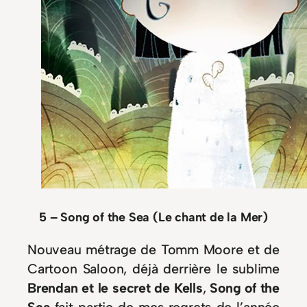
5 – Song of the Sea (Le chant de la Mer)
Nouveau métrage de Tomm Moore et de
Cartoon Saloon, déjà derrière le sublime
Brendan et le secret de Kells
,
Song of the