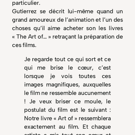
particulier.
Gutierrez se décrit lui-même quand un
grand amoureux de l’animation et l’un des
choses qu’il aime acheter son les livres
« The Art of… » retraçant la préparation de
ces films.
Je regarde tout ce qui sort et ce
qui me brise le cœur, c’est
lorsque je vois toutes ces
images magnifiques, auxquelles
le film ne ressemble aucunement
! Je veux briser ce moule, le
postulat du film est le suivant :
Notre livre « Art of » ressemblera
exactement au film. Et chaque