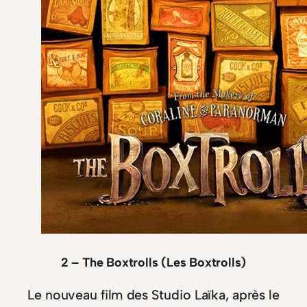
2 – The Boxtrolls (Les Boxtrolls)
Le nouveau film des Studio Laïka, après le