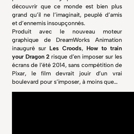
découvrir que ce monde est bien plus
grand qu’il ne l’imaginait, peuplé d’amis
et d’ennemis insoupçonnés.
Produit avec le nouveau moteur
graphique de DreamWorks Animation
inauguré sur
Les Croods
,
How to train
your Dragon 2
risque d’en imposer sur les
écrans de l’été 2014, sans compétition de
Pixar, le film devrait jouir d’un vrai
boulevard pour s’imposer, à moins que…