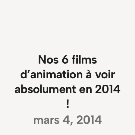
Nos 6 films
d’animation à voir
absolument en 2014
!
mars 4, 2014