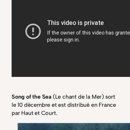
Song of the Sea
(Le chant de la Mer) sort
le 10 décembre et est distribué en France
par Haut et Court.