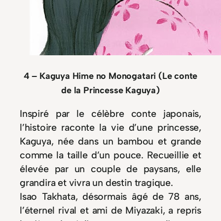
4 – Kaguya Hime no Monogatari (Le conte
de la Princesse Kaguya)
Inspiré par le célèbre conte japonais,
l’histoire raconte la vie d’une princesse,
Kaguya, née dans un bambou et grande
comme la taille d’un pouce. Recueillie et
élevée par un couple de paysans, elle
grandira et vivra un destin tragique.
Isao Takhata, désormais âgé de 78 ans,
l’éternel rival et ami de Miyazaki, a repris