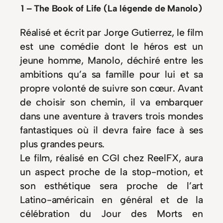
1 – The Book of Life (La légende de Manolo)
Réalisé et écrit par Jorge Gutierrez, le film
est une comédie dont le héros est un
jeune homme, Manolo, déchiré entre les
ambitions qu’a sa famille pour lui et sa
propre volonté de suivre son cœur. Avant
de choisir son chemin, il va embarquer
dans une aventure à travers trois mondes
fantastiques où il devra faire face à ses
plus grandes peurs.
Le film, réalisé en CGI chez ReelFX, aura
un aspect proche de la stop-motion, et
son esthétique sera proche de l’art
Latino-américain en général et de la
célébration du Jour des Morts en