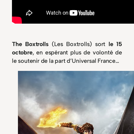
The Boxtrolls
(Les Boxtrolls) sort
le 15
octobre
, en espérant plus de volonté de
le soutenir de la part d’Universal France…