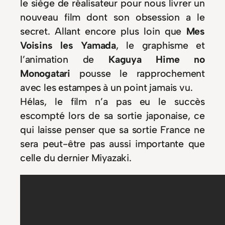
le siège de réalisateur pour nous livrer un
nouveau film dont son obsession a le
secret. Allant encore plus loin que
Mes
Voisins les Yamada
, le graphisme et
l’animation de
Kaguya Hime no
Monogatari
pousse le rapprochement
avec les estampes à un point jamais vu.
Hélas, le film n’a pas eu le succès
escompté lors de sa sortie japonaise, ce
qui laisse penser que sa sortie France ne
sera peut-être pas aussi importante que
celle du dernier Miyazaki.