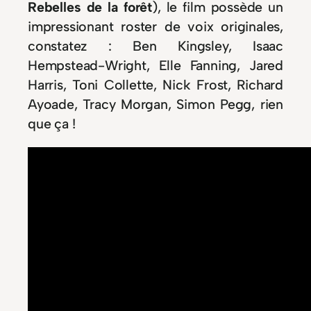
Rebelles de la forêt
), le film possède un
impressionant roster de voix originales,
constatez : Ben Kingsley, Isaac
Hempstead-Wright, Elle Fanning, Jared
Harris, Toni Collette, Nick Frost, Richard
Ayoade, Tracy Morgan, Simon Pegg, rien
que ça !