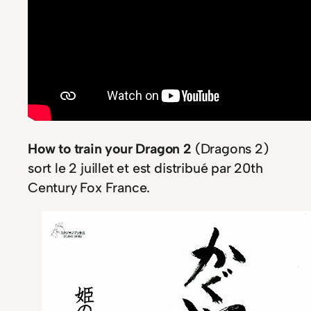
How to train your Dragon 2
(Dragons 2)
sort le 2 juillet et est distribué par 20th
Century Fox France.