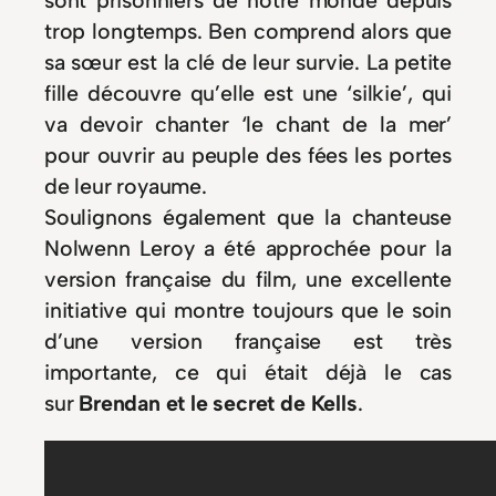
sont prisonniers de notre monde depuis
trop longtemps. Ben comprend alors que
sa sœur est la clé de leur survie. La petite
fille découvre qu’elle est une ‘silkie’, qui
va devoir chanter ‘le chant de la mer’
pour ouvrir au peuple des fées les portes
de leur royaume.
Soulignons également que la chanteuse
Nolwenn Leroy a été approchée pour la
version française du film, une excellente
initiative qui montre toujours que le soin
d’une version française est très
importante, ce qui était déjà le cas
sur
Brendan et le secret de Kells
.