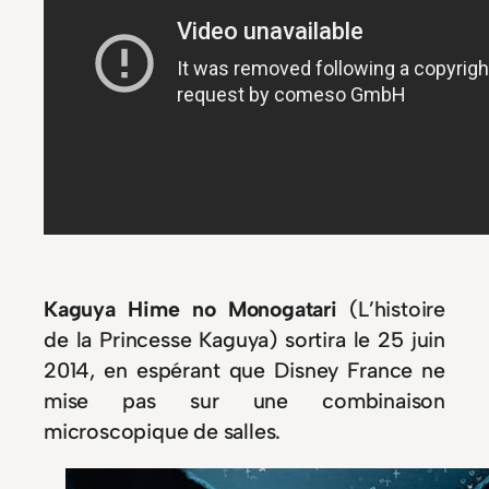
Kaguya Hime no Monogatari
(L’histoire
de la Princesse Kaguya) sortira le 25 juin
2014, en espérant que Disney France ne
mise pas sur une combinaison
microscopique de salles.