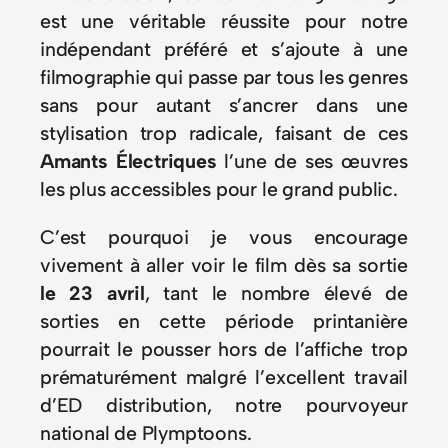
est une véritable réussite pour notre
indépendant préféré et s’ajoute à une
filmographie qui passe par tous les genres
sans pour autant s’ancrer dans une
stylisation trop radicale, faisant de ces
Amants Électriques
l’une de ses œuvres
les plus accessibles pour le grand public.
C’est pourquoi je vous encourage
vivement à aller voir le film dès sa sortie
le 23 avril
, tant le nombre élevé de
sorties en cette période printanière
pourrait le pousser hors de l’affiche trop
prématurément malgré l’excellent travail
d’ED distribution, notre pourvoyeur
national de Plymptoons.