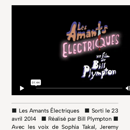
■ Les Amants Électriques ■ Sorti le 23
avril 2014 ■ Réalisé par Bill Plympton ■
Avec les voix de Sophia Takal, Jeremy