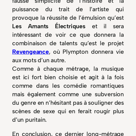
fausse simplicité de l’histoire et la
puissance du trait de l’artiste qui
provoque la réussite de l’émulsion qu’est
Les Amants Électriques
et il sera
intéressant de voir ce que donnera la
combinaison de talents qu’est le projet
Revengeance
, où Plympton donnera vie
aux mots d’un autre.
Comme à chaque métrage, la musique
est ici fort bien choisie et agit à la fois
comme dans les comédie romantiques
mais également comme une subversion
du genre en n’hésitant pas à souligner des
scènes de sexe qui en ferait rougir plus
d’un puritain.
En conclusion, ce dernier long-métrage