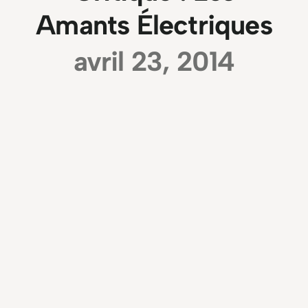
Amants Électriques
avril 23, 2014