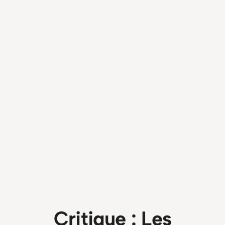
Critique : Les