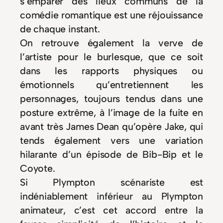
s’emparer des lieux communs de la
comédie romantique est une réjouissance
de chaque instant.
On retrouve également la verve de
l’artiste pour le burlesque, que ce soit
dans les rapports physiques ou
émotionnels qu’entretiennent les
personnages, toujours tendus dans une
posture extrême, à l’image de la fuite en
avant très James Dean qu’opère Jake, qui
tends également vers une variation
hilarante d’un épisode de Bib-Bip et le
Coyote.
Si Plympton scénariste est
indéniablement inférieur au Plympton
animateur, c’est cet accord entre la