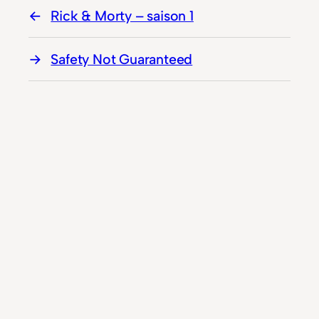
Rick & Morty – saison 1
Safety Not Guaranteed