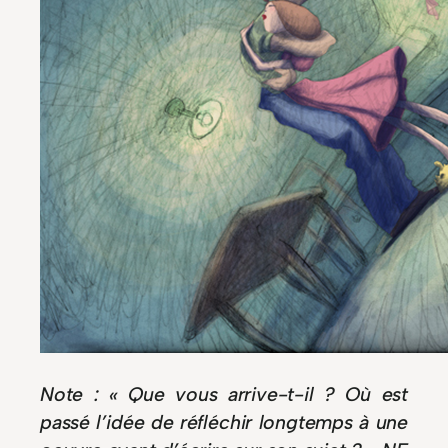
Note : « Que vous arrive-t-il ? Où est
passé l’idée de réfléchir longtemps à une