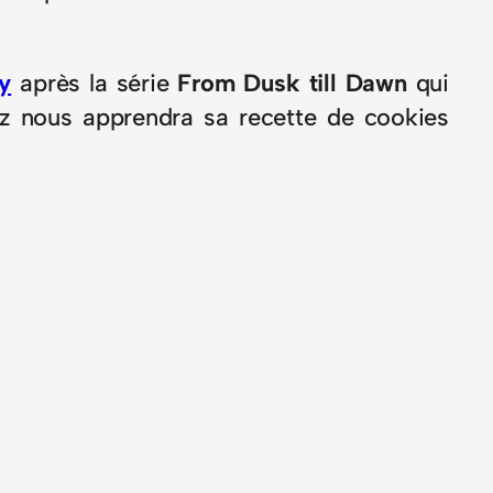
y
après la série
From Dusk till Dawn
qui
z nous apprendra sa recette de cookies