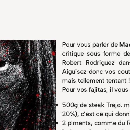
Pour vous parler de
Mac
critique sous forme de
Robert Rodriguez dan
Aiguisez donc vos coute
mais tellement tentant 
Pour vos fajitas, il vous
500g de steak Trejo, m
20%), c’est ce qui donne
2 piments, comme du R