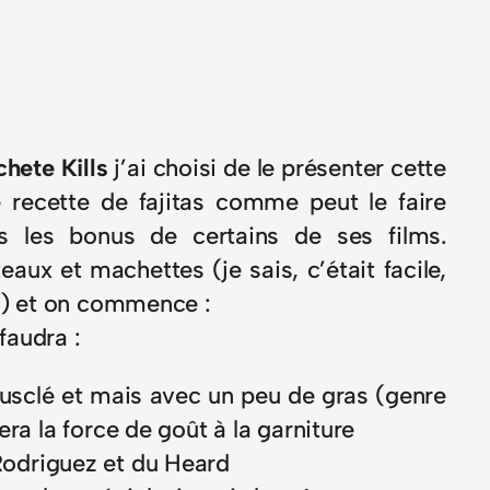
hete Kills
j’ai choisi de le présenter cette
 recette de fajitas comme peut le faire
s les bonus de certains de ses films.
aux et machettes (je sais, c’était facile,
!) et on commence :
 faudra :
usclé et mais avec un peu de gras (genre
ra la force de goût à la garniture
odriguez et du Heard