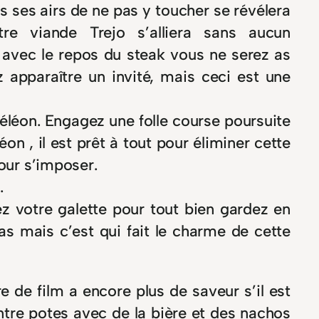
s ses airs de ne pas y toucher se révélera
tre viande Trejo s’alliera sans aucun
avec le repos du steak vous ne serez as
z apparaître un invité, mais ceci est une
léon. Engagez une folle course poursuite
n , il est prêt à tout pour éliminer cette
pour s’imposer.
.
ez votre galette pour tout bien gardez en
as mais c’est qui fait le charme de cette
de film a encore plus de saveur s’il est
ntre potes avec de la bière et des nachos