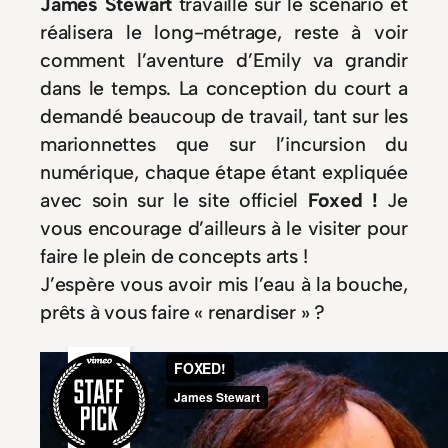
James Stewart
travaille sur le scénario et
réalisera le long-métrage, reste à voir
comment l’aventure d’Emily va grandir
dans le temps. La conception du court a
demandé beaucoup de travail, tant sur les
marionnettes que sur l’incursion du
numérique, chaque étape étant expliquée
avec soin sur le site officiel
Foxed !
Je
vous encourage d’ailleurs à le visiter pour
faire le plein de concepts arts !
J’espère vous avoir mis l’eau à la bouche,
prêts à vous faire « renardiser » ?