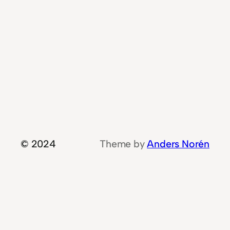
© 2024
Theme by
Anders Norén