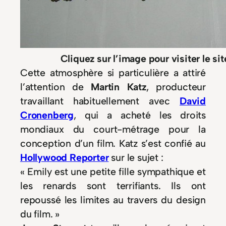
Cliquez sur l’image pour visiter le site
Cette atmosphère si particulière a attiré
l’attention de
Martin Katz
, producteur
travaillant habituellement avec
David
Cronenberg
, qui a acheté les droits
mondiaux du court-métrage pour la
conception d’un film. Katz s’est confié au
Hollywood Reporter
sur le sujet :
« Emily est une petite fille sympathique et
les renards sont terrifiants. Ils ont
repoussé les limites au travers du design
du film. »