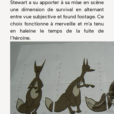
Stewart a su apporter à sa mise en scène
une dimension de survival en alternant
entre vue subjective et found footage. Ce
choix fonctionne à merveille et m’a tenu
en haleine le temps de la fuite de
l’héroïne.