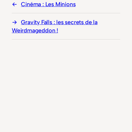
Cinéma : Les Minions
Gravity Falls : les secrets de la
Weirdmageddon !