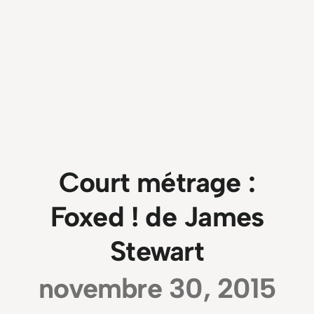
Court métrage :
Foxed ! de James
Stewart
novembre 30, 2015