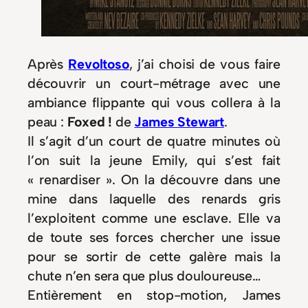
Après
Revoltoso
, j’ai choisi de vous faire
découvrir un court-métrage avec une
ambiance flippante qui vous collera à la
peau :
Foxed !
de
James Stewart
.
Il s’agit d’un court de quatre minutes où
l’on suit la jeune Emily, qui s’est fait
« renardiser ». On la découvre dans une
mine dans laquelle des renards gris
l’exploitent comme une esclave. Elle va
de toute ses forces chercher une issue
pour se sortir de cette galère mais la
chute n’en sera que plus douloureuse…
Entièrement en stop-motion, James