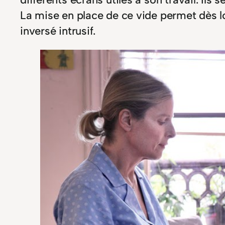
La mise en place de ce vide permet dès 
inversé intrusif.