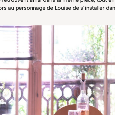
lors au personnage de Louise de s’installer 