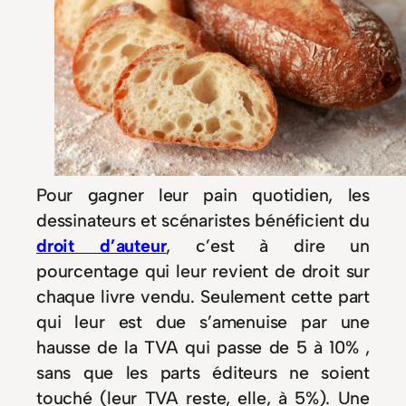
Pour gagner leur pain quotidien, les
dessinateurs et scénaristes bénéficient du
droit d’auteur
, c’est à dire un
pourcentage qui leur revient de droit sur
chaque livre vendu. Seulement cette part
qui leur est due s’amenuise par une
hausse de la TVA qui passe de 5 à 10% ,
sans que les parts éditeurs ne soient
touché (leur TVA reste, elle, à 5%). Une