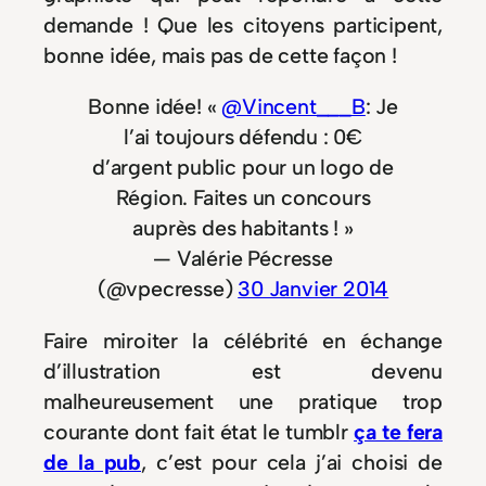
demande ! Que les citoyens participent,
bonne idée, mais pas de cette façon !
Bonne idée! «
@Vincent___B
: Je
l’ai toujours défendu : 0€
d’argent public pour un logo de
Région. Faites un concours
auprès des habitants ! »
— Valérie Pécresse
(@vpecresse)
30 Janvier 2014
Faire miroiter la célébrité en échange
d’illustration est devenu
malheureusement une pratique trop
courante dont fait état le tumblr
ça te fera
de la pub
, c’est pour cela j’ai choisi de