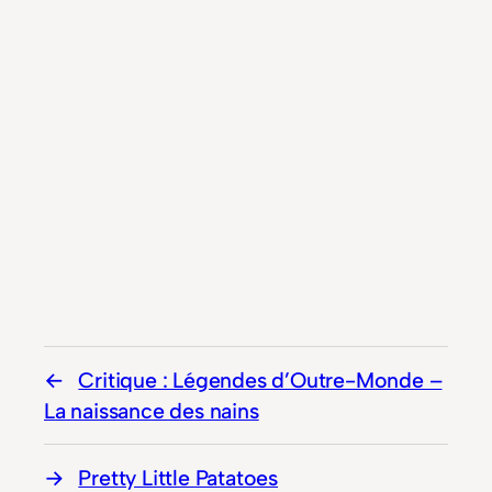
Critique : Légendes d’Outre-Monde –
La naissance des nains
Pretty Little Patatoes