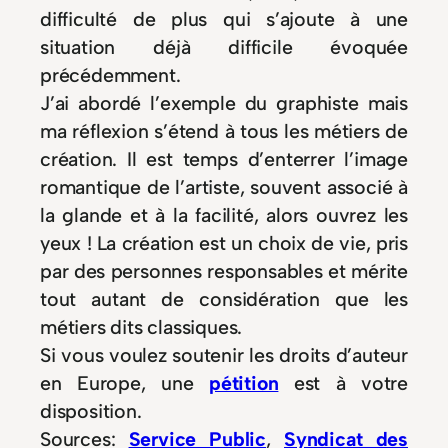
difficulté de plus qui s’ajoute à une
situation déjà difficile évoquée
précédemment.
J’ai abordé l’exemple du graphiste mais
ma réflexion s’étend à tous les métiers de
création. Il est temps d’enterrer l’image
romantique de l’artiste, souvent associé à
la glande et à la facilité, alors ouvrez les
yeux ! La création est un choix de vie, pris
par des personnes responsables et mérite
tout autant de considération que les
métiers dits classiques.
Si vous voulez soutenir les droits d’auteur
en Europe, une
pétition
est à votre
disposition.
Sources:
Service Public
,
Syndicat des