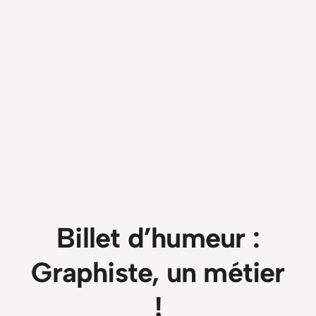
Billet d’humeur :
Graphiste, un métier
!