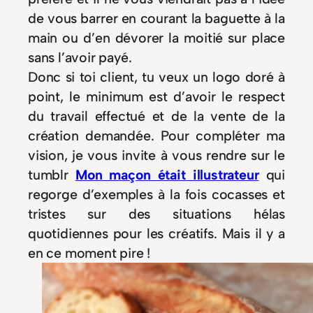
de vous barrer en courant la baguette à la
main ou d’en dévorer la moitié sur place
sans l’avoir payé.
Donc si toi client, tu veux un logo doré à
point, le minimum est d’avoir le respect
du travail effectué et de la vente de la
création demandée. Pour compléter ma
vision, je vous invite à vous rendre sur le
tumblr
Mon maçon était illustrateur
qui
regorge d’exemples à la fois cocasses et
tristes sur des situations hélas
quotidiennes pour les créatifs. Mais il y a
en ce moment pire !