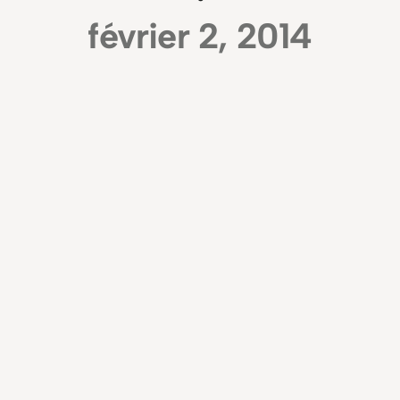
février 2, 2014