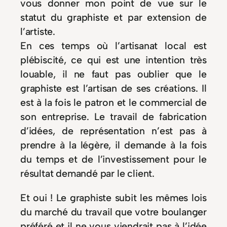
vous donner mon point de vue sur le
statut du graphiste et par extension de
l’artiste.
En ces temps où l’artisanat local est
plébiscité, ce qui est une intention très
louable, il ne faut pas oublier que le
graphiste est l’artisan de ses créations. Il
est à la fois le patron et le commercial de
son entreprise. Le travail de fabrication
d’idées, de représentation n’est pas à
prendre à la légère, il demande à la fois
du temps et de l’investissement pour le
résultat demandé par le client.
Et oui ! Le graphiste subit les mêmes lois
du marché du travail que votre boulanger
préféré et il ne vous viendrait pas à l’idée