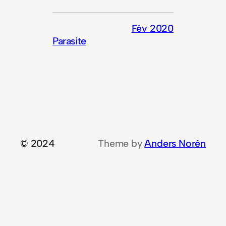
Fév 2020
Parasite
© 2024
Theme by
Anders Norén