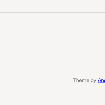
Theme by
An