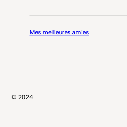
Mes meilleures amies
© 2024