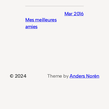
Mar 2016
Mes meilleures
amies
© 2024
Theme by
Anders Norén