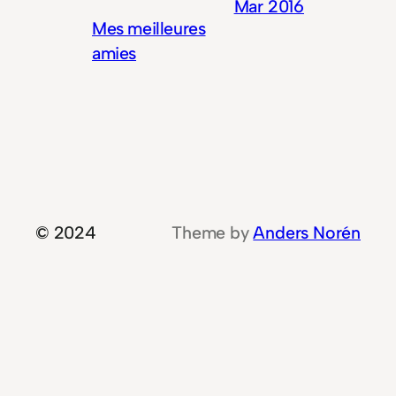
Mar 2016
Mes meilleures
amies
© 2024
Theme by
Anders Norén