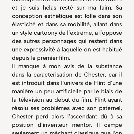
et je suis hélas resté sur ma faim. Sa
conception esthétique est folle dans son
élasticité et dans sa mobilité, allant dans
un style cartoony de l’extrême, à l’opposé
des autres personnages qui restent dans
une expressivité à laquelle on est habitué
depuis le premier film.
Il manque à mon avis de la substance
dans la caractérisation de Chester, car il
est introduit dans l’univers de Flint d’une
manière un peu artificielle par le biais de
la télévision au début du film. Flint ayant
résolu ses problèmes avec son paternel,
Chester perd alors l’ascendant dû à sa
position d’inventeur mentor. Il campe
seulement un méchant classique que l’on