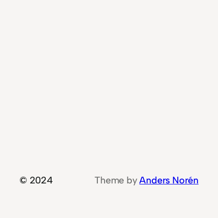
© 2024
Theme by
Anders Norén