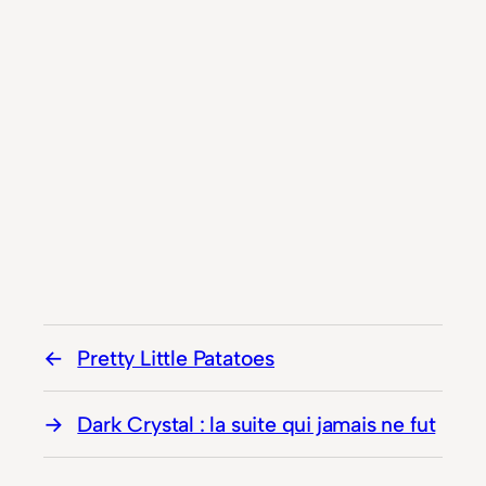
Pretty Little Patatoes
Dark Crystal : la suite qui jamais ne fut