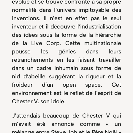
évolue et se trouve confronté à sa propre
normalité dans l’univers impitoyable des
inventions. Il n’est en effet pas le seul
inventeur et il découvre l’industrialisation
des idées sous la forme de la hiérarchie
de la Live Corp. Cette multinationale
pousse les génies dans leurs
retranchements en les faisant travailler
dans un cadre inhumain sous forme de
nid d’abeille suggérant la rigueur et la
froideur d’un open space. Cet
environnement est le reflet de l’esprit de
Chester V, son idole.
J’attendais beaucoup de Chester V qui
m’avait été annoncé comme « un
mélange entre Steve Job et le Père Noël »