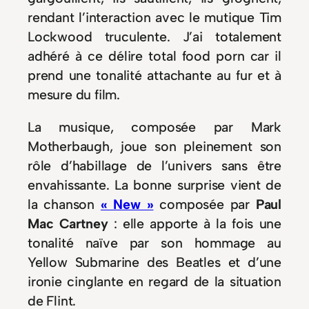
rendant l’interaction avec le mutique Tim
Lockwood truculente. J’ai totalement
adhéré à ce délire total food porn car il
prend une tonalité attachante au fur et à
mesure du film.
La musique, composée par Mark
Motherbaugh, joue son pleinement son
rôle d’habillage de l’univers sans être
envahissante. La bonne surprise vient de
la chanson
« New »
composée par
Paul
Mac Cartney
: elle apporte à la fois une
tonalité naïve par son hommage au
Yellow Submarine des Beatles et d’une
ironie cinglante en regard de la situation
de Flint.