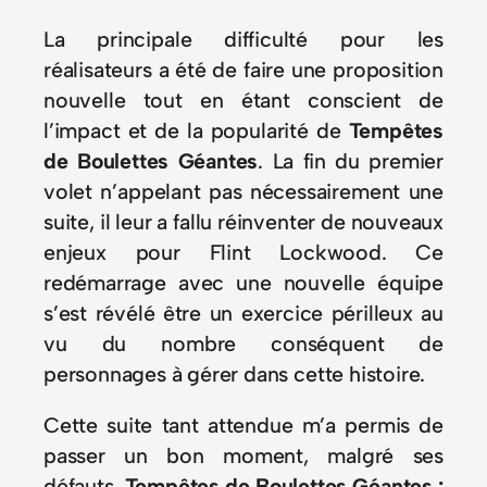
La principale difficulté pour les
réalisateurs a été de faire une proposition
nouvelle tout en étant conscient de
l’impact et de la popularité de
Tempêtes
de Boulettes Géantes
. La fin du premier
volet n’appelant pas nécessairement une
suite, il leur a fallu réinventer de nouveaux
enjeux pour Flint Lockwood. Ce
redémarrage avec une nouvelle équipe
s’est révélé être un exercice périlleux au
vu du nombre conséquent de
personnages à gérer dans cette histoire.
Cette suite tant attendue m’a permis de
passer un bon moment, malgré ses
défauts.
Tempêtes de Boulettes Géantes :