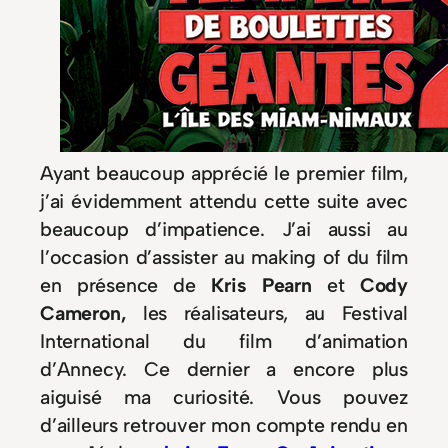
Ayant beaucoup apprécié le premier film,
j’ai évidemment attendu cette suite avec
beaucoup d’impatience. J’ai aussi au
l’occasion d’assister au making of du film
en présence de
Kris Pearn
et
Cody
Cameron,
les réalisateurs, au Festival
International du film d’animation
d’Annecy. Ce dernier a encore plus
aiguisé ma curiosité. Vous pouvez
d’ailleurs retrouver mon compte rendu en