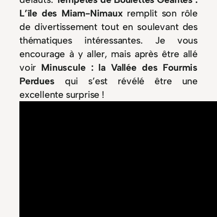
L’île des Miam-Nimaux
remplit son rôle
de divertissement tout en soulevant des
thématiques intéressantes. Je vous
encourage à y aller, mais après être allé
voir
Minuscule : la Vallée des Fourmis
Perdues
qui s’est révélé être une
excellente surprise !