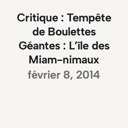
Critique : Tempête
de Boulettes
Géantes : L’île des
Miam-nimaux
février 8, 2014